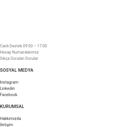
Canlı Destek 09:00 – 17.00
Hesap Numaralarımız
Sıkça Sorulan Sorular
SOSYAL MEDYA
Instagram
Linkedin
Facebook
KURUMSAL
Hakkımızda
İletişim