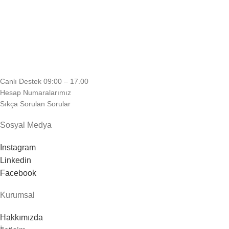
Canlı Destek 09:00 – 17.00
Hesap Numaralarımız
Sıkça Sorulan Sorular
Sosyal Medya
Instagram
Linkedin
Facebook
Kurumsal
Hakkımızda