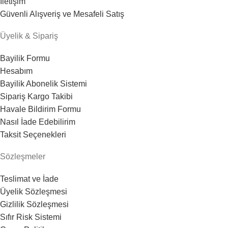
İletişim
Güvenli Alışveriş ve Mesafeli Satış
Üyelik & Sipariş
Bayilik Formu
Hesabım
Bayilik Abonelik Sistemi
Sipariş Kargo Takibi
Havale Bildirim Formu
Nasıl İade Edebilirim
Taksit Seçenekleri
Sözleşmeler
Teslimat ve İade
Üyelik Sözleşmesi
Gizlilik Sözleşmesi
Sıfır Risk Sistemi