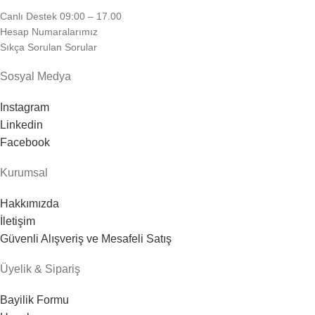
Canlı Destek 09:00 – 17.00
Hesap Numaralarımız
Sıkça Sorulan Sorular
Sosyal Medya
Instagram
Linkedin
Facebook
Kurumsal
Hakkımızda
İletişim
Güvenli Alışveriş ve Mesafeli Satış
Üyelik & Sipariş
Bayilik Formu