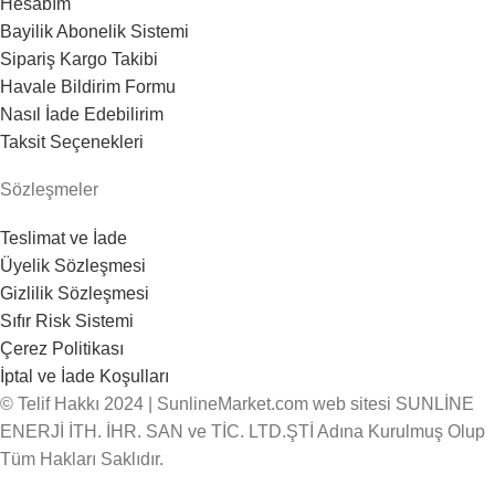
Hesabım
Bayilik Abonelik Sistemi
Sipariş Kargo Takibi
Havale Bildirim Formu
Nasıl İade Edebilirim
Taksit Seçenekleri
Sözleşmeler
Teslimat ve İade
Üyelik Sözleşmesi
Gizlilik Sözleşmesi
Sıfır Risk Sistemi
Çerez Politikası
İptal ve İade Koşulları
© Telif Hakkı 2024 | SunlineMarket.com web sitesi SUNLİNE
ENERJİ İTH. İHR. SAN ve TİC. LTD.ŞTİ Adına Kurulmuş Olup
Tüm Hakları Saklıdır.