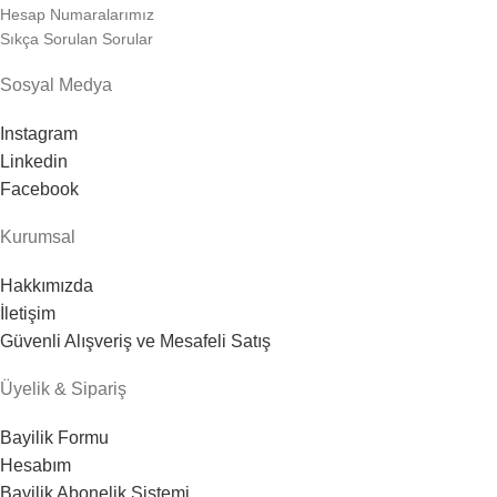
Hesap Numaralarımız
Sıkça Sorulan Sorular
Sosyal Medya
Instagram
Linkedin
Facebook
Kurumsal
Hakkımızda
İletişim
Güvenli Alışveriş ve Mesafeli Satış
Üyelik & Sipariş
Bayilik Formu
Hesabım
Bayilik Abonelik Sistemi