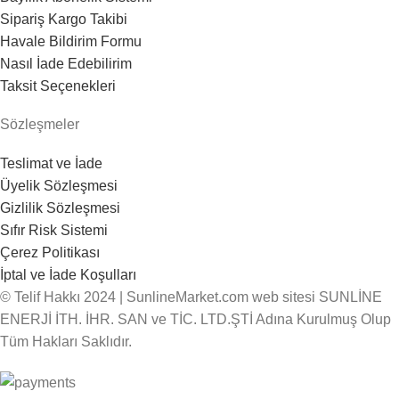
Sipariş Kargo Takibi
Havale Bildirim Formu
Nasıl İade Edebilirim
Taksit Seçenekleri
Sözleşmeler
Teslimat ve İade
Üyelik Sözleşmesi
Gizlilik Sözleşmesi
Sıfır Risk Sistemi
Çerez Politikası
İptal ve İade Koşulları
© Telif Hakkı 2024 | SunlineMarket.com web sitesi SUNLİNE
ENERJİ İTH. İHR. SAN ve TİC. LTD.ŞTİ Adına Kurulmuş Olup
Tüm Hakları Saklıdır.