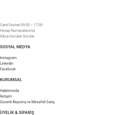
Canlı Destek 09:00 – 17.00
Hesap Numaralarımız
Sıkça Sorulan Sorular
SOSYAL MEDYA
Instagram
Linkedin
Facebook
KURUMSAL
Hakkımızda
İletişim
Güvenli Alışveriş ve Mesafeli Satış
ÜYELIK & SIPARIŞ