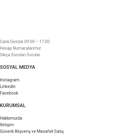
Canlı Destek 09:00 – 17.00
Hesap Numaralarımız
Sıkça Sorulan Sorular
SOSYAL MEDYA
Instagram
Linkedin
Facebook
KURUMSAL
Hakkımızda
İletişim
Güvenli Alışveriş ve Mesafeli Satış