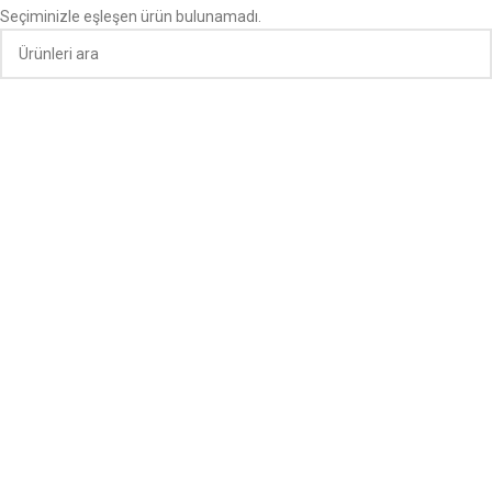
Seçiminizle eşleşen ürün bulunamadı.