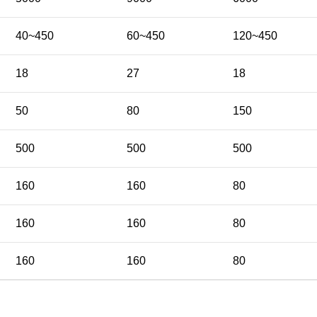
40~450
60~450
120~450
18
27
18
50
80
150
500
500
500
160
160
80
160
160
80
160
160
80