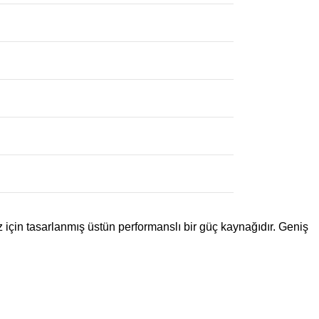
z için tasarlanmış üstün performanslı bir güç kaynağıdır. Geniş