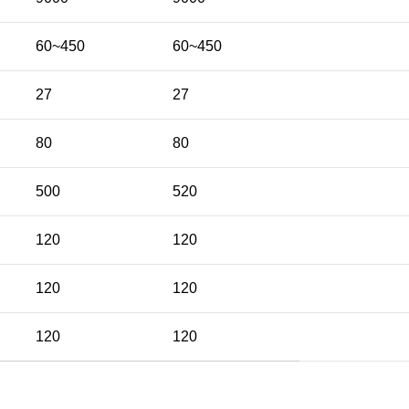
60~450
60~450
27
27
80
80
500
520
120
120
120
120
120
120