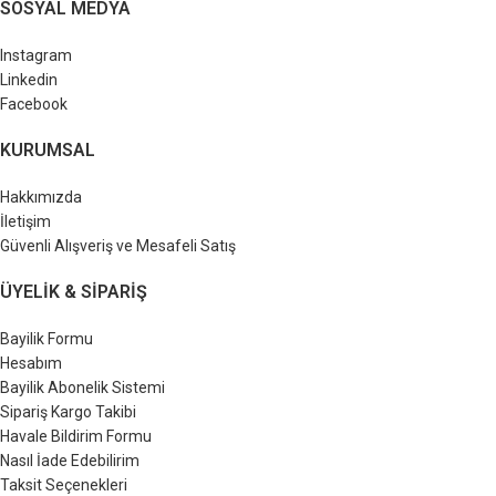
SOSYAL MEDYA
Instagram
Linkedin
Facebook
KURUMSAL
Hakkımızda
İletişim
Güvenli Alışveriş ve Mesafeli Satış
ÜYELIK & SIPARIŞ
Bayilik Formu
Hesabım
Bayilik Abonelik Sistemi
Sipariş Kargo Takibi
Havale Bildirim Formu
Nasıl İade Edebilirim
Taksit Seçenekleri