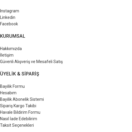
Instagram
Linkedin
Facebook
KURUMSAL
Hakkımızda
İletişim
Güvenli Alışveriş ve Mesafeli Satış
ÜYELIK & SIPARIŞ
Bayilik Formu
Hesabım
Bayilik Abonelik Sistemi
Sipariş Kargo Takibi
Havale Bildirim Formu
Nasıl İade Edebilirim
Taksit Seçenekleri