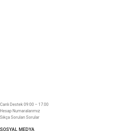
Canlı Destek 09:00 – 17.00
Hesap Numaralarımız
Sıkça Sorulan Sorular
SOSYAL MEDYA