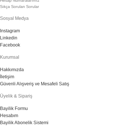
Hesap Numaralarımız
Sıkça Sorulan Sorular
Sosyal Medya
Instagram
Linkedin
Facebook
Kurumsal
Hakkımızda
İletişim
Güvenli Alışveriş ve Mesafeli Satış
Üyelik & Sipariş
Bayilik Formu
Hesabım
Bayilik Abonelik Sistemi