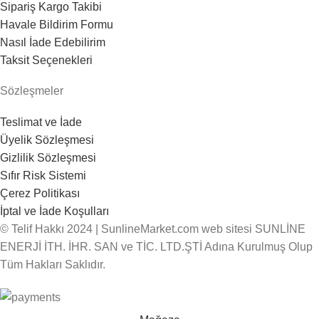
Sipariş Kargo Takibi
Havale Bildirim Formu
Nasıl İade Edebilirim
Taksit Seçenekleri
Sözleşmeler
Teslimat ve İade
Üyelik Sözleşmesi
Gizlilik Sözleşmesi
Sıfır Risk Sistemi
Çerez Politikası
İptal ve İade Koşulları
© Telif Hakkı 2024 | SunlineMarket.com web sitesi SUNLİNE
ENERJİ İTH. İHR. SAN ve TİC. LTD.ŞTİ Adına Kurulmuş Olup
Tüm Hakları Saklıdır.