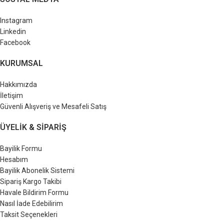
Instagram
Linkedin
Facebook
KURUMSAL
Hakkımızda
İletişim
Güvenli Alışveriş ve Mesafeli Satış
ÜYELIK & SIPARIŞ
Bayilik Formu
Hesabım
Bayilik Abonelik Sistemi
Sipariş Kargo Takibi
Havale Bildirim Formu
Nasıl İade Edebilirim
Taksit Seçenekleri