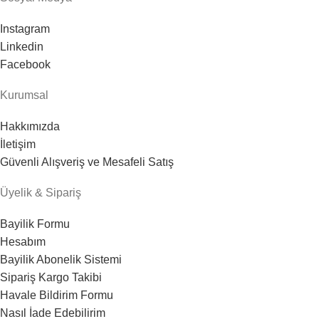
Instagram
Linkedin
Facebook
Kurumsal
Hakkımızda
İletişim
Güvenli Alışveriş ve Mesafeli Satış
Üyelik & Sipariş
Bayilik Formu
Hesabım
Bayilik Abonelik Sistemi
Sipariş Kargo Takibi
Havale Bildirim Formu
Nasıl İade Edebilirim