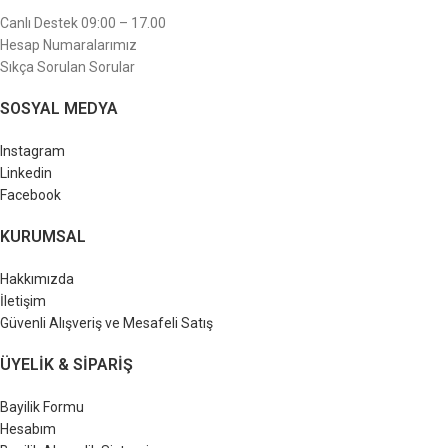
Canlı Destek 09:00 – 17.00
Hesap Numaralarımız
Sıkça Sorulan Sorular
SOSYAL MEDYA
Instagram
Linkedin
Facebook
KURUMSAL
Hakkımızda
İletişim
Güvenli Alışveriş ve Mesafeli Satış
ÜYELIK & SIPARIŞ
Bayilik Formu
Hesabım