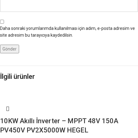
Daha sonraki yorumlarımda kullanılması için adım, e-posta adresim ve
site adresim bu tarayıcıya kaydedilsin.
İlgili ürünler
10KW Akıllı İnverter – MPPT 48V 150A
PV450V PV2X5000W HEGEL