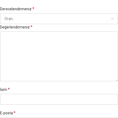
*
Derecelendirmeniz
*
Değerlendirmeniz
*
İsim
*
E-posta