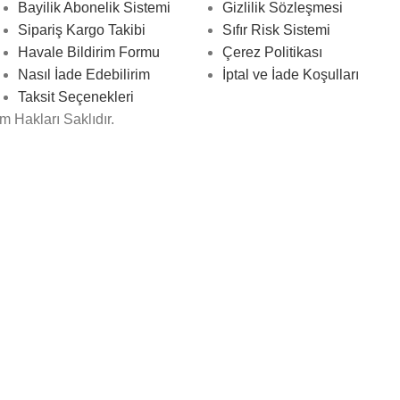
Bayilik Abonelik Sistemi
Gizlilik Sözleşmesi
Sipariş Kargo Takibi
Sıfır Risk Sistemi
Havale Bildirim Formu
Çerez Politikası
Nasıl İade Edebilirim
İptal ve İade Koşulları
Taksit Seçenekleri
Hakları Saklıdır.