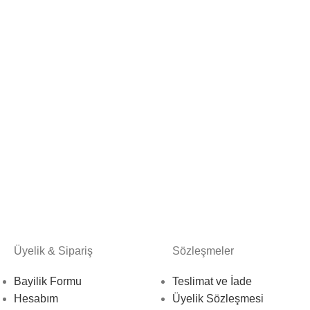
Üyelik & Sipariş
Sözleşmeler
Bayilik Formu
Teslimat ve İade
Hesabım
Üyelik Sözleşmesi