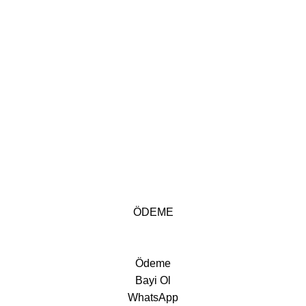
ÖDEME
Ödeme
Bayi Ol
WhatsApp