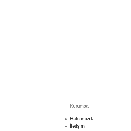
Kurumsal
Hakkımızda
İletişim