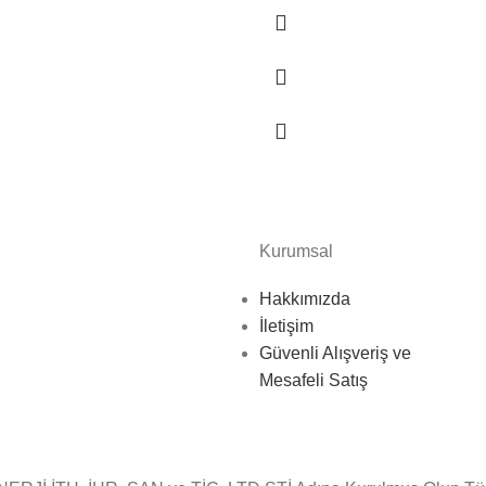
Kurumsal
Hakkımızda
İletişim
Güvenli Alışveriş ve
Mesafeli Satış