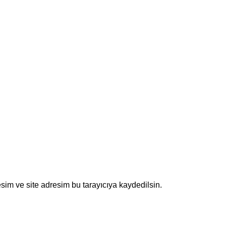
sim ve site adresim bu tarayıcıya kaydedilsin.