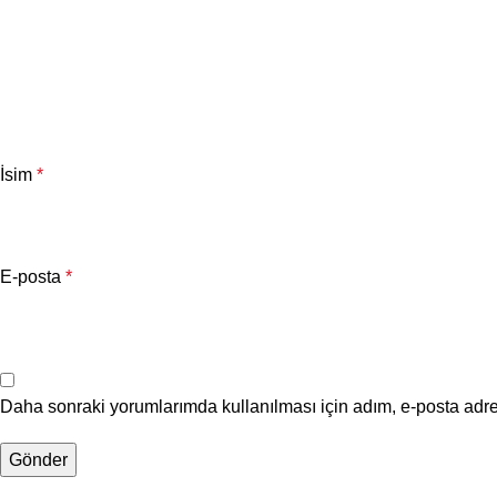
İsim
*
E-posta
*
Daha sonraki yorumlarımda kullanılması için adım, e-posta adre