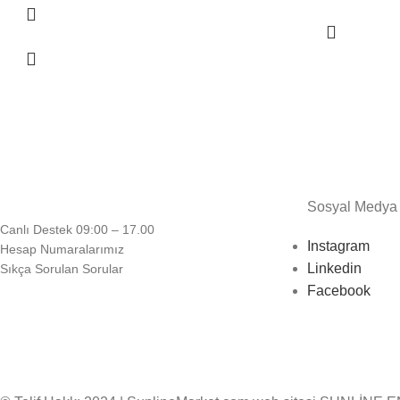
Sosyal Medya
Canlı Destek 09:00 – 17.00
Instagram
Hesap Numaralarımız
Linkedin
Sıkça Sorulan Sorular
Facebook