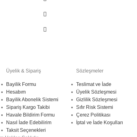
Üyelik & Sipariş
Sözleşmeler
Bayilik Formu
Teslimat ve İade
Hesabım
Üyelik Sözleşmesi
Bayilik Abonelik Sistemi
Gizlilik Sözleşmesi
Sipariş Kargo Takibi
Sıfır Risk Sistemi
Havale Bildirim Formu
Çerez Politikası
Nasıl İade Edebilirim
İptal ve İade Koşulları
Taksit Seçenekleri