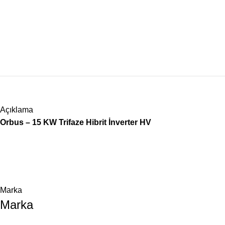
Açıklama
Orbus – 15 KW Trifaze Hibrit İnverter HV
Marka
Marka