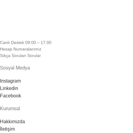
Canlı Destek 09:00 – 17.00
Hesap Numaralarımız
Sıkça Sorulan Sorular
Sosyal Medya
Instagram
Linkedin
Facebook
Kurumsal
Hakkımızda
İletişim