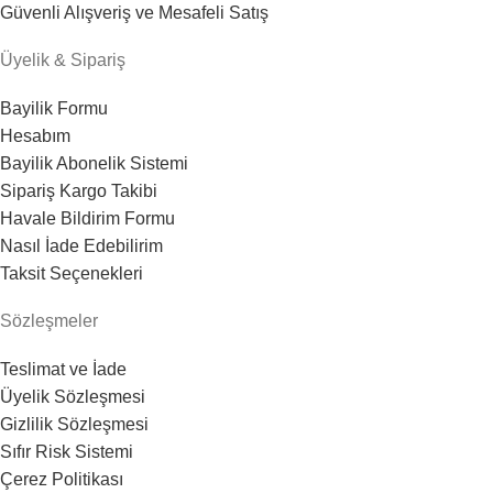
Güvenli Alışveriş ve Mesafeli Satış
Üyelik & Sipariş
Bayilik Formu
Hesabım
Bayilik Abonelik Sistemi
Sipariş Kargo Takibi
Havale Bildirim Formu
Nasıl İade Edebilirim
Taksit Seçenekleri
Sözleşmeler
Teslimat ve İade
Üyelik Sözleşmesi
Gizlilik Sözleşmesi
Sıfır Risk Sistemi
Çerez Politikası