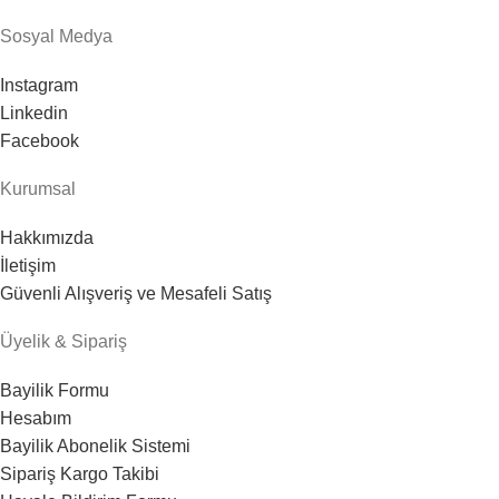
Sosyal Medya
Instagram
Linkedin
Facebook
Kurumsal
Hakkımızda
İletişim
Güvenli Alışveriş ve Mesafeli Satış
Üyelik & Sipariş
Bayilik Formu
Hesabım
Bayilik Abonelik Sistemi
Sipariş Kargo Takibi