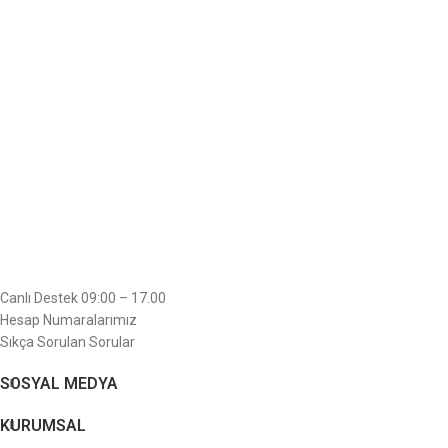
Canlı Destek 09:00 – 17.00
Hesap Numaralarımız
Sıkça Sorulan Sorular
SOSYAL MEDYA
KURUMSAL