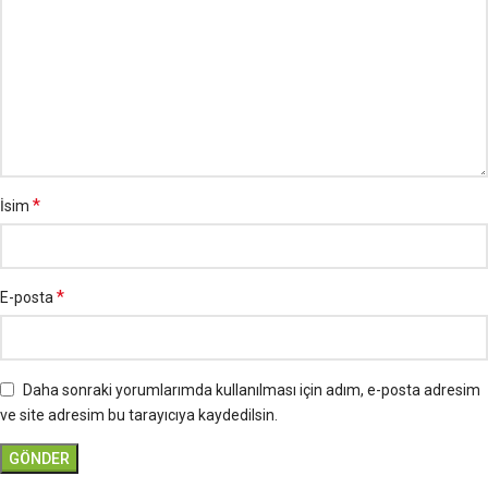
*
İsim
*
E-posta
Daha sonraki yorumlarımda kullanılması için adım, e-posta adresim
ve site adresim bu tarayıcıya kaydedilsin.