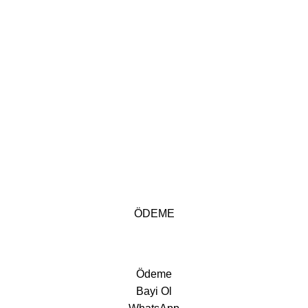
ÖDEME
Ödeme
Bayi Ol