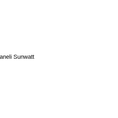
aneli Sunwatt