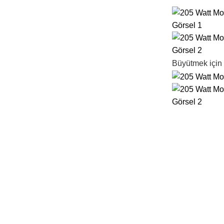
Büyütmek için 