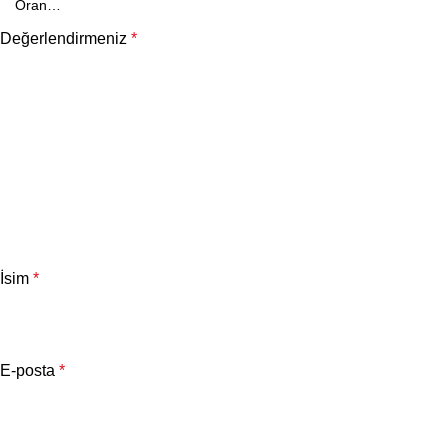
Değerlendirmeniz
*
İsim
*
E-posta
*