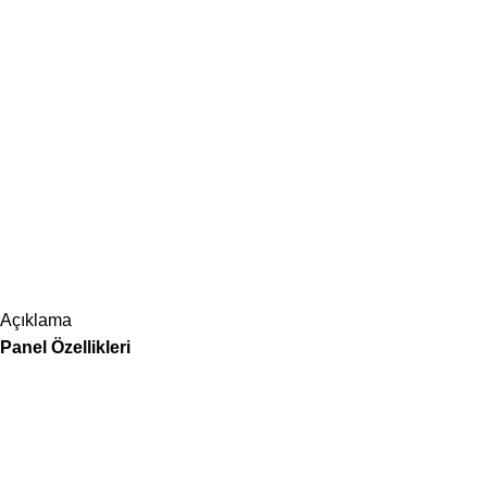
Açıklama
Panel Özellikleri