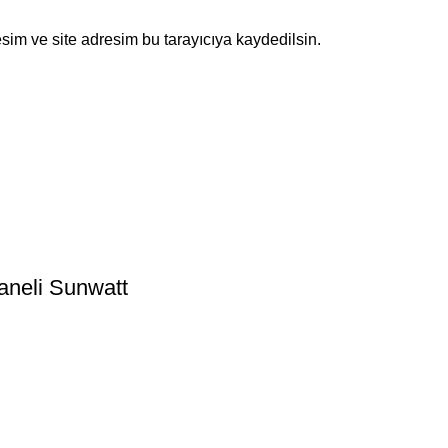
sim ve site adresim bu tarayıcıya kaydedilsin.
aneli Sunwatt