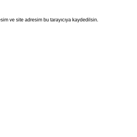
sim ve site adresim bu tarayıcıya kaydedilsin.