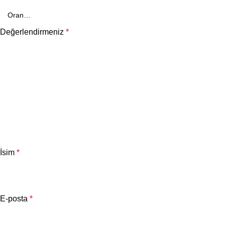
Değerlendirmeniz
*
İsim
*
E-posta
*