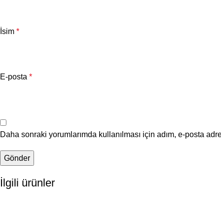
İsim
*
E-posta
*
Daha sonraki yorumlarımda kullanılması için adım, e-posta adre
İlgili ürünler