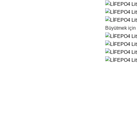
Büyütmek için 