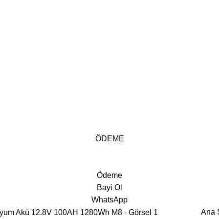
ÖDEME
Ödeme
Bayi Ol
WhatsApp
Ana 