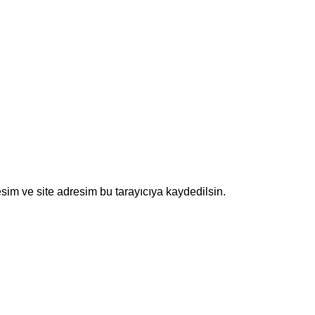
sim ve site adresim bu tarayıcıya kaydedilsin.