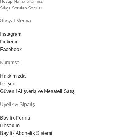
Hesap Numaralarımız
Sıkça Sorulan Sorular
Sosyal Medya
Instagram
Linkedin
Facebook
Kurumsal
Hakkımızda
İletişim
Güvenli Alışveriş ve Mesafeli Satış
Üyelik & Sipariş
Bayilik Formu
Hesabım
Bayilik Abonelik Sistemi