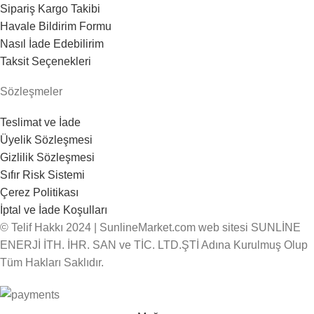
Sipariş Kargo Takibi
Havale Bildirim Formu
Nasıl İade Edebilirim
Taksit Seçenekleri
Sözleşmeler
Teslimat ve İade
Üyelik Sözleşmesi
Gizlilik Sözleşmesi
Sıfır Risk Sistemi
Çerez Politikası
İptal ve İade Koşulları
© Telif Hakkı 2024 | SunlineMarket.com web sitesi SUNLİNE
ENERJİ İTH. İHR. SAN ve TİC. LTD.ŞTİ Adına Kurulmuş Olup
Tüm Hakları Saklıdır.