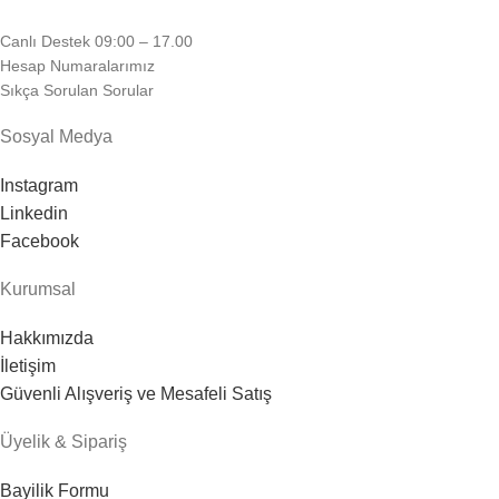
Canlı Destek 09:00 – 17.00
Hesap Numaralarımız
Sıkça Sorulan Sorular
Sosyal Medya
Instagram
Linkedin
Facebook
Kurumsal
Hakkımızda
İletişim
Güvenli Alışveriş ve Mesafeli Satış
Üyelik & Sipariş
Bayilik Formu