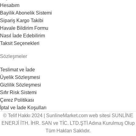
Hesabım
Bayilik Abonelik Sistemi
Sipariş Kargo Takibi
Havale Bildirim Formu
Nasıl İade Edebilirim
Taksit Seçenekleri
Sözleşmeler
Teslimat ve İade
Üyelik Sözleşmesi
Gizlilik Sözleşmesi
Sıfır Risk Sistemi
Çerez Politikası
İptal ve İade Koşulları
© Telif Hakkı 2024 | SunlineMarket.com web sitesi SUNLİNE
ENERJİ İTH. İHR. SAN ve TİC. LTD.ŞTİ Adına Kurulmuş Olup
Tüm Hakları Saklıdır.